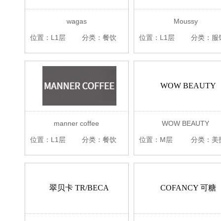
wagas
Moussy
位置：L1层
分类：餐饮
位置：L1层
分类：服
WOW BEAUTY
manner coffee
WOW BEAUTY
位置：L1层
分类：餐饮
位置：M层
分类：美
翠贝卡 TR/BECA
COFANCY 可糖