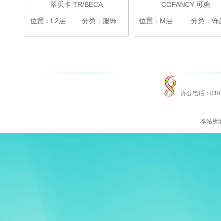
翠贝卡 TR/BECA
COFANCY 可糖
位置：L2层
分类：服饰
位置：M层
分类：饰
办公电话：010
本站所